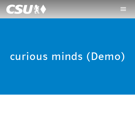
curious minds (Demo)