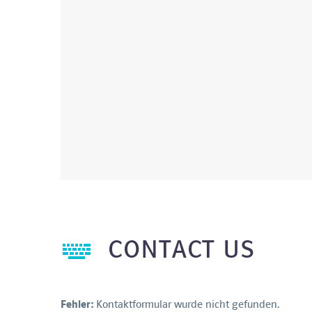


CONTACT US
Fehler:
Kontaktformular wurde nicht gefunden.