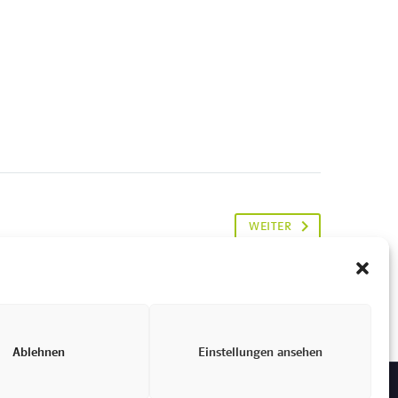
WEITER
Ablehnen
Einstellungen ansehen