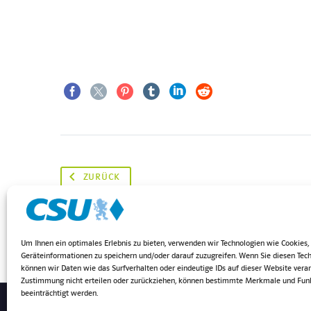
ZURÜCK
Um Ihnen ein optimales Erlebnis zu bieten, verwenden wir Technologien wie Cookies
Geräteinformationen zu speichern und/oder darauf zuzugreifen. Wenn Sie diesen Tec
können wir Daten wie das Surfverhalten oder eindeutige IDs auf dieser Website verar
Zustimmung nicht erteilen oder zurückziehen, können bestimmte Merkmale und Fun
beeinträchtigt werden.