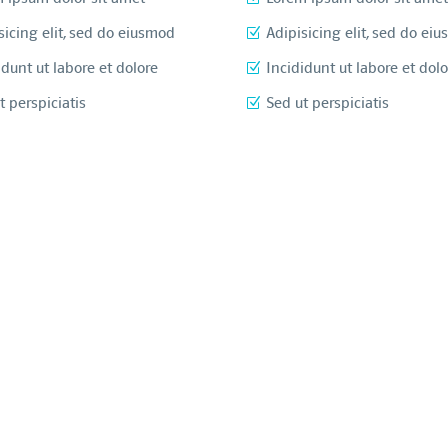
sicing elit, sed do eiusmod
Adipisicing elit, sed do ei
idunt ut labore et dolore
Incididunt ut labore et dolo
t perspiciatis
Sed ut perspiciatis