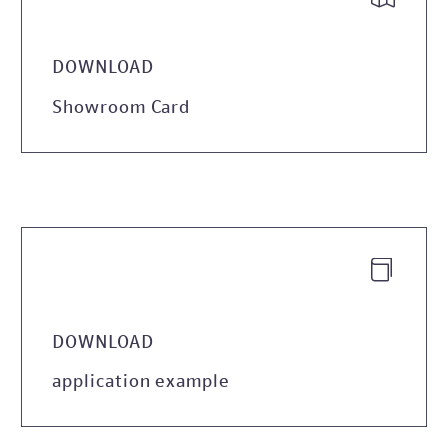
DOWNLOAD
Showroom Card


DOWNLOAD
application example