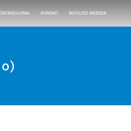
ÜBERREGIONAL
KONTAKT
MITGLIED WERDEN
mo)