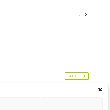


WEITER