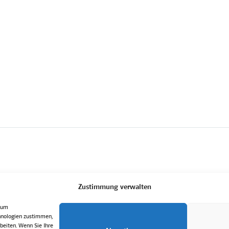
Zustimmung verwalten
, um
hnologien zustimmen,
beiten. Wenn Sie Ihre