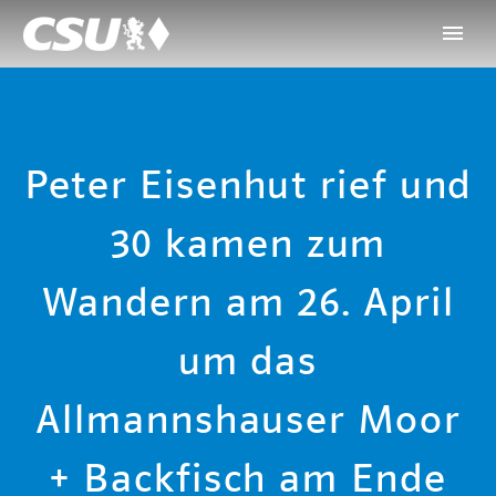
Peter Eisenhut rief und
30 kamen zum
Wandern am 26. April
um das
Allmannshauser Moor
+ Backfisch am Ende