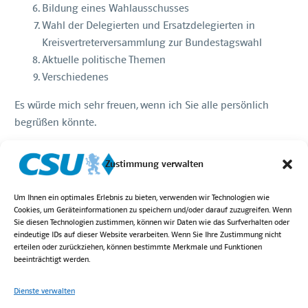
Bildung eines Wahlausschusses
Wahl der Delegierten und Ersatzdelegierten in
Kreisvertreterversammlung zur Bundestagswahl
Aktuelle politische Themen
Verschiedenes
Es würde mich sehr freuen, wenn ich Sie alle persönlich
begrüßen könnte.
Mit freundlichen Grüßen,
Zustimmung verwalten
T.Haberger, Vorsitzender
Um Ihnen ein optimales Erlebnis zu bieten, verwenden wir Technologien wie
Cookies, um Geräteinformationen zu speichern und/oder darauf zuzugreifen. Wenn
Sie diesen Technologien zustimmen, können wir Daten wie das Surfverhalten oder
eindeutige IDs auf dieser Website verarbeiten. Wenn Sie Ihre Zustimmung nicht
erteilen oder zurückziehen, können bestimmte Merkmale und Funktionen
beeinträchtigt werden.
Dienste verwalten