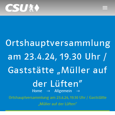
Ortshauptversammlung
am 23.4.24, 19.30 Uhr /
Gaststätte „Müller auf
der Lüften“
Home
Allgemein
Ortshauptversammlung am 23.4.24, 19.30 Uhr / Gaststätte
„Müller auf der Lüften“