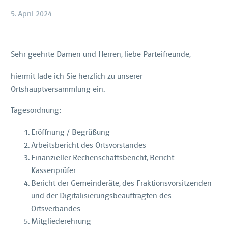
5. April 2024
Sehr geehrte Damen und Herren, liebe Parteifreunde,
hiermit lade ich Sie herzlich zu unserer
Ortshauptversammlung ein.
Tagesordnung:
Eröffnung / Begrüßung
Arbeitsbericht des Ortsvorstandes
Finanzieller Rechenschaftsbericht, Bericht
Kassenprüfer
Bericht der Gemeinderäte, des Fraktionsvorsitzenden
und der Digitalisierungsbeauftragten des
Ortsverbandes
Mitgliederehrung