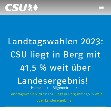
Landtagswahlen 2023:
CSU liegt in Berg mit
41,5 % weit über
Landesergebnis!
Home
Allgemein
Landtagswahlen 2023: CSU liegt in Berg mit 41,5 % weit
über Landesergebnis!