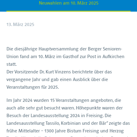
Neuwahlen am 10. März 2025
13. März 2025
Die diesjährige Hauptversammlung der Berger Senioren-
Union fand am 10. März im Gasthof zur Post in Aufkirchen
statt.
Der Vorsitzende Dr. Kurt Vinzens berichtete über das
vergangene Jahr und gab einen Ausblick über die
Veranstaltungen für 2025.
Im Jahr 2024 wurden 15 Veranstaltungen angeboten, die
auch alle sehr gut besucht waren. Höhepunkte waren der
Besuch der Landesausstellung 2024 in Freising. Die
Landesausstellung Tassilo, Korbinian und der Bär“ zeigte das
frühe Mittelalter – 1300 Jahre Bistum Freising und Herzog