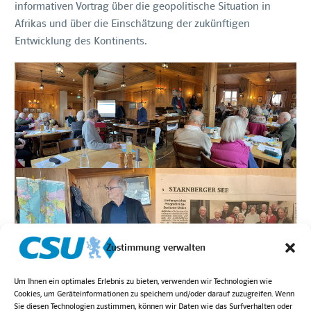
informativen Vortrag über die geopolitische Situation in
Afrikas und über die Einschätzung der zukünftigen
Entwicklung des Kontinents.
Zustimmung verwalten
Um Ihnen ein optimales Erlebnis zu bieten, verwenden wir Technologien wie
Cookies, um Geräteinformationen zu speichern und/oder darauf zuzugreifen. Wenn
Sie diesen Technologien zustimmen, können wir Daten wie das Surfverhalten oder