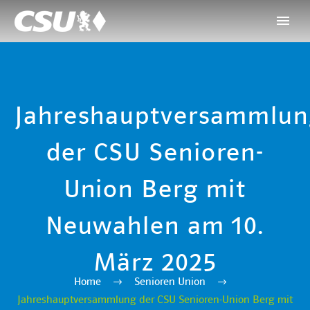
Jahreshauptversammlun
der CSU Senioren-
Union Berg mit
Neuwahlen am 10.
März 2025
Home
Senioren Union
Jahreshauptversammlung der CSU Senioren-Union Berg mit