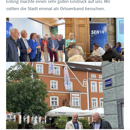
Erding machte einen sehr guten Eindruck auf uns. Wir
sollten die Stadt einmal als Ortsverband besuchen.