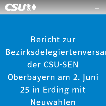
Bericht zur
Bezirksdelegiertenver
der CSU-SEN
Oberbayern am 2. Juni
25 in Erding mit
Neuwahlen