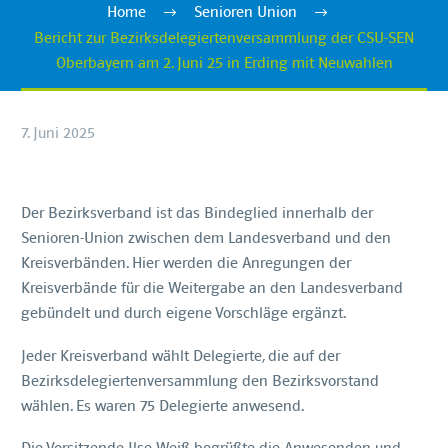
Home
Senioren Union
Bericht zur Bezirksdelegiertenversammlung der CSU-SEN
Oberbayern am 2. Juni 25 in Erding mit Neuwahlen
7. Juni 2025
Der Bezirksverband ist das Bindeglied innerhalb der
Senioren-Union zwischen dem Landesverband und den
Kreisverbänden. Hier werden die Anregungen der
Kreisverbände für die Weitergabe an den Landesverband
gebündelt und durch eigene Vorschläge ergänzt.
Jeder Kreisverband wählt Delegierte, die auf der
Bezirksdelegiertenversammlung den Bezirksvorstand
wählen. Es waren 75 Delegierte anwesend.