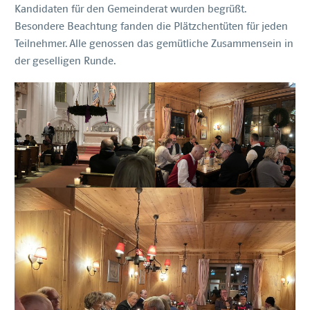
Kandidaten für den Gemeinderat wurden begrüßt.
Besondere Beachtung fanden die Plätzchentüten für jeden
Teilnehmer. Alle genossen das gemütliche Zusammensein in
der geselligen Runde.