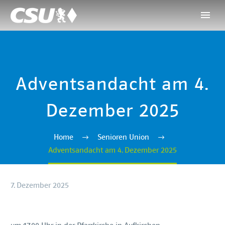
Adventsandacht am 4.
Dezember 2025
Home
Senioren Union
Adventsandacht am 4. Dezember 2025
7. Dezember 2025