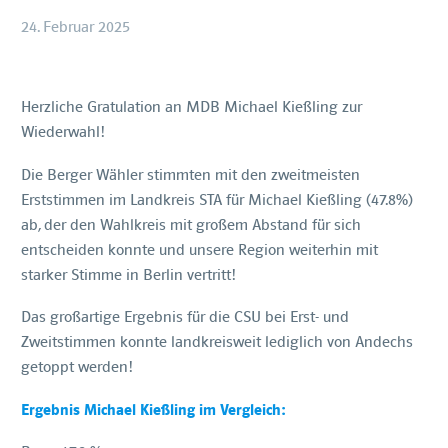
24. Februar 2025
Herzliche Gratulation an MDB Michael Kießling zur
Wiederwahl!
Die Berger Wähler stimmten mit den zweitmeisten
Erststimmen im Landkreis STA für Michael Kießling (47.8%)
ab, der den Wahlkreis mit großem Abstand für sich
entscheiden konnte und unsere Region weiterhin mit
starker Stimme in Berlin vertritt!
Das großartige Ergebnis für die CSU bei Erst- und
Zweitstimmen konnte landkreisweit lediglich von Andechs
getoppt werden!
Ergebnis Michael Kießling im Vergleich: