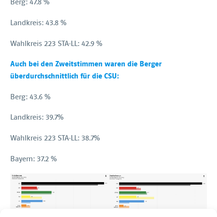
Berg: 47.8 %
Landkreis: 43.8 %
Wahlkreis 223 STA-LL: 42.9 %
Auch bei den Zweitstimmen waren die Berger
überdurchschnittlich für die CSU:
Berg: 43.6 %
Landkreis: 39.7%
Wahlkreis 223 STA-LL: 38.7%
Bayern: 37.2 %