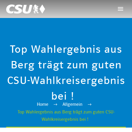
Top Wahlergebnis aus
Berg trägt zum guten
CSU-Wahlkreisergebnis
bei !
Home
Allgemein
Top Wahlergebnis aus Berg trägt zum guten CSU-
Wahlkreisergebnis bei !