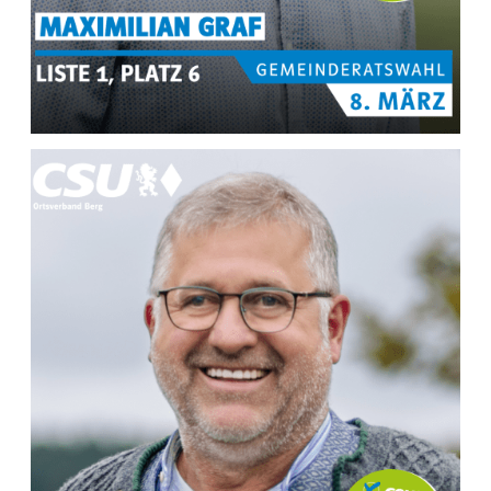
MEHR INFOS ZU
Maximilian Graf