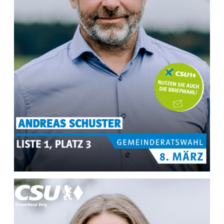
MEHR INFOS ZU
Andreas Schuster