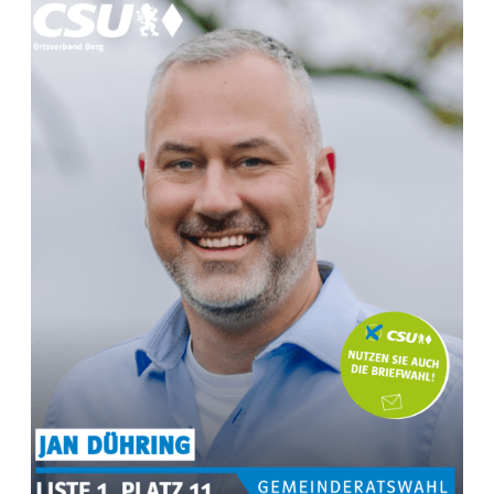
MEHR INFOS ZU
Martina Wild