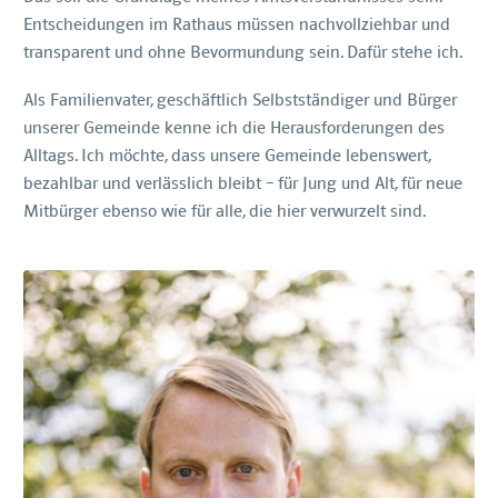
Entscheidungen im Rathaus müssen nachvollziehbar und
transparent und ohne Bevormundung sein. Dafür stehe ich.
Als Familienvater, geschäftlich Selbstständiger
und Bürger
unserer Gemeinde kenne ich die Herausforderungen des
Alltags. Ich möchte, dass unsere Gemeinde lebenswert,
bezahlbar und verlässlich bleibt – für Jung und Alt, für neue
Mitbürger ebenso wie für alle, die hier verwurzelt sind.