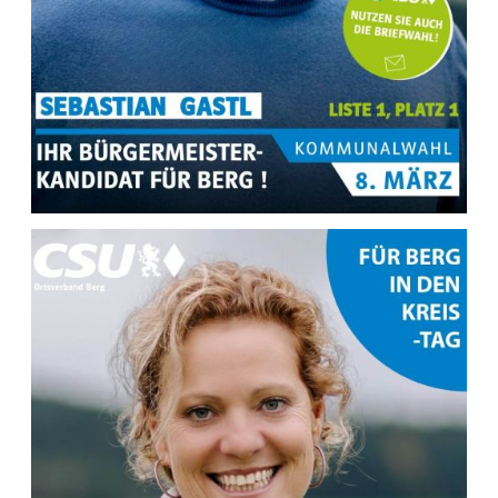
MEHR INFOS ZU
Sebastian Gastl