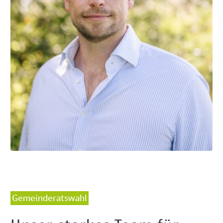
Gemeinderatswahl