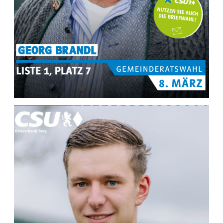
MEHR INFOS ZU
Georg Brandl