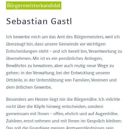
Bürgermeisterkandidat
Sebastian Gastl
Ich bewerbe mich um das Amt des Bürgermeisters, weil ich
überzeugt bin, dass unsere Gemeinde vor wichtigen
Entscheidungen steht – und ich bereit bin, Verantwortung zu
übernehmen. Mir ist es ein persönliches Anliegen,
Bewährtes zu bewahren, aber auch mutig neue Wege zu
gehen: in der Verwaltung, bei der Entwicklung unserer
Ortsteile, in der Unterstützung von Familien, Vereinen und
dem örtlichen Gewerbe.
Besonders am Herzen liegt mir die Bürgernähe. Ich möchte
nicht über die Köpfe hinweg entscheiden, sondern
gemeinsam mit Ihnen – offen, ehrlich und auf Augenhöhe.
Zuhören, ernst nehmen und mit Ihnen im Gespräch bleiben:
Das soll die Grundlage meines Amtsverständnisses sein.