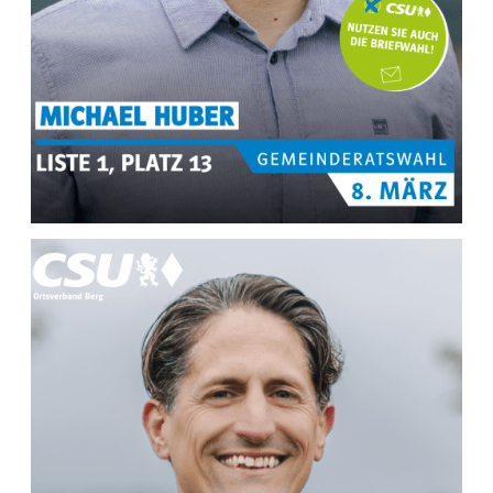
MEHR INFOS ZU
Michael Huber