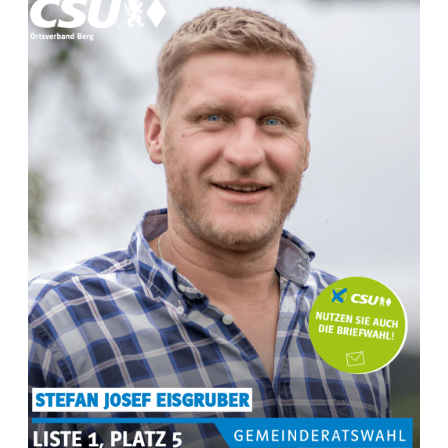
Sandra Hohn-Schedler