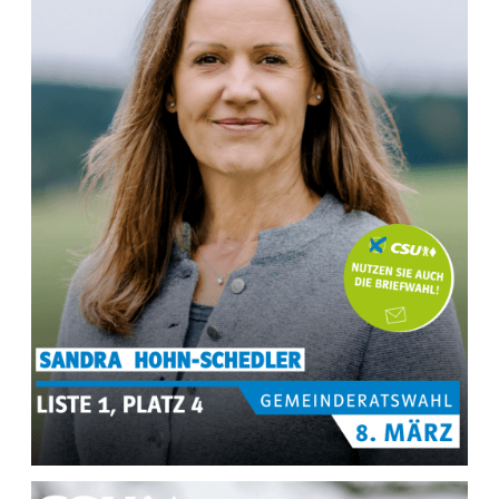
MEHR INFOS ZU