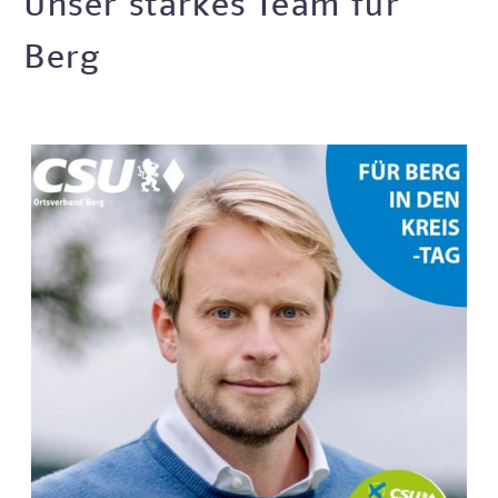
Unser starkes Team für
Berg