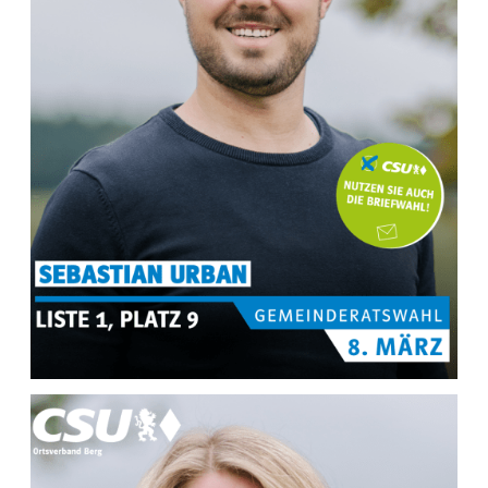
MEHR INFOS ZU
Sebastian Urban